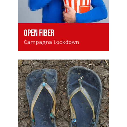
Open Fiber
Campagna Lockdown