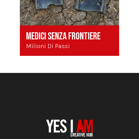
Medici Senza Frontiere
Milioni Di Passi