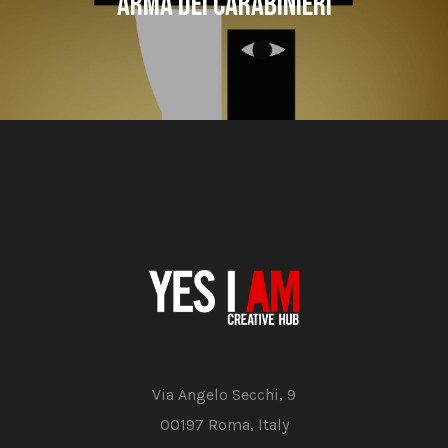
Arma dei Carabinieri
Via Angelo Secchi, 9
00197 Roma, Italy