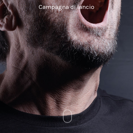
Campagna di lancio