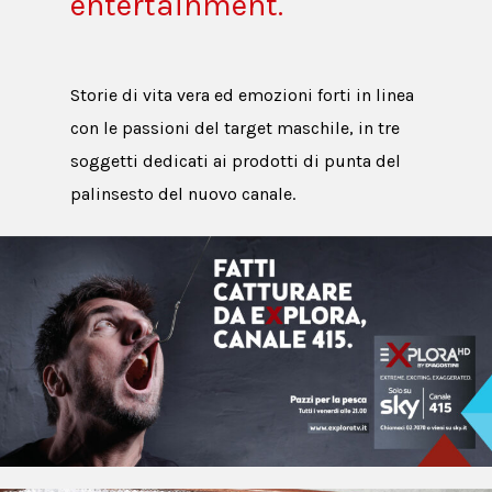
entertainment.
Storie di vita vera ed emozioni forti in linea
con le passioni del target maschile, in tre
soggetti dedicati ai prodotti di punta del
palinsesto del nuovo canale.