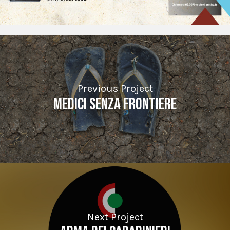
Previous Project
Medici Senza Frontiere
Next Project