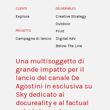
CLIENTE
DELIVERABLES
Explora
Creative Strategy
Outdoor
PROGETTO
Print
Campagna di lancio
Digital Adv
Below The Line
Una multisoggetto di
grande impatto per il
lancio del canale De
Agostini in esclusiva su
Sky dedicato ai
docureality e al factual